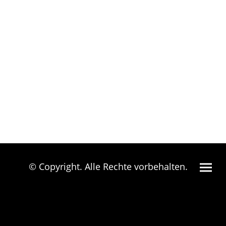
© Copyright. Alle Rechte vorbehalten.