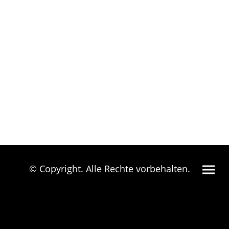
© Copyright. Alle Rechte vorbehalten.